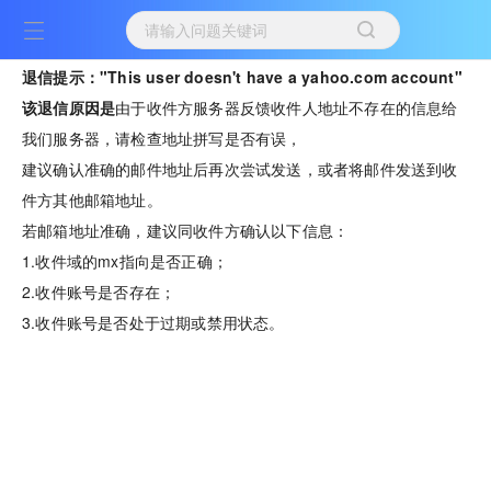
退信提示："This user doesn't have a yahoo.com account"
该退信原因是
由于收件方服务器反馈收件人地址不存在的信息给
我们服务器，请检查地址拼写是否有误，
建议确认准确的邮件地址后再次尝试发送，或者将邮件发送到收
件方其他邮箱地址。
若邮箱地址准确，建议同收件方确认以下信息：
1.收件域的mx指向是否正确；
2.收件账号是否存在；
3.收件账号是否处于过期或禁用状态。