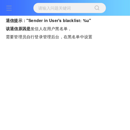
退信提示："Sender in User's blacklist: %u"
该退信原因是
发信人在用户黑名单，
需要管理员自行登录管理后台，在黑名单中设置