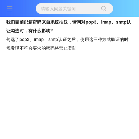
我们目前邮箱密码来自系统推送，请问对pop3、imap、smtp认
证勾选时，有什么影响?
勾选了pop3、imap、smtp认证之后，使用这三种方式验证的时
候发现不符合要求的密码将禁止登陆